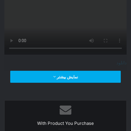
دانلود
نمایش بیشتر
With Product You Purchase