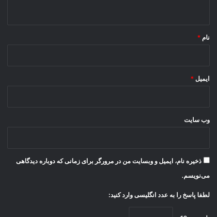
ه
*
نام
*
ایمیل
*
وب‌ سایت
ذخیره نام، ایمیل و وبسایت من در مرورگر برای زمانی که دوباره دیدگاهی
می‌نویسم.
لطفا پاسخ را به عدد انگلیسی وارد کنید: