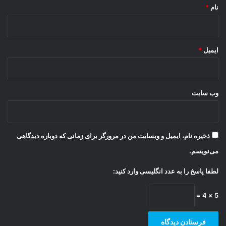
نام
*
ایمیل
*
وب‌ سایت
ذخیره نام، ایمیل و وبسایت من در مرورگر برای زمانی که دوباره دیدگاهی
می‌نویسم.
لطفا پاسخ را به عدد انگلیسی وارد کنید:
5 × 4 =