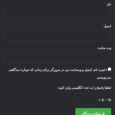
س
نام
*
د
ا
ر
ا
ایمیل
*
ن
وب‌ سایت
ذخیره نام، ایمیل و وبسایت من در مرورگر برای زمانی که دوباره دیدگاهی
می‌نویسم.
لطفا پاسخ را به عدد انگلیسی وارد کنید:
15 − 8 =