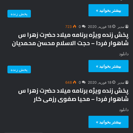
بیشتر بخوانید »
پخش زنده
مدیر
18 فوریه, 2020
0
723
پخش زنده ویژه برنامه میلاد حضرت زهرا س
شاهوار فردا – حجت الاسلام محسن محمدیان
دانلود
بیشتر بخوانید »
پخش زنده
مدیر
18 فوریه, 2020
0
648
پخش زنده ویژه برنامه میلاد حضرت زهرا س
شاهوار فردا – محیا صفوی رزمی کار
دانلود
بیشتر بخوانید »