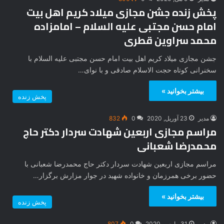
پخش زنده جشن مجازی میلاد کریم اهل بیت
امام حسن مجتبی علیه السلام – امامزاده
محمد سراوین قطری
جشن مجازی میلاد کریم اهل بیت امام حسن مجتبی علیه السلام با
سخنرانی کوتاه حجت الاسلام صادقی و با نوای…
بیشتر بخوانید »
پخش زنده
مدیر
23 آوریل, 2020
0
832
مراسم مجازی اربعین شهادت سردار دکتر حاج
محمدرضا شعبانی
مراسم مجازی اربعین شهادت سردار دکتر حاج محمدرضا شعبانی با
حضور برخی همرزمان و خانواده شهید در جوار مزارش برگزار…
بیشتر بخوانید »
پخش زنده
مدیر
31 مارس, 2020
0
807