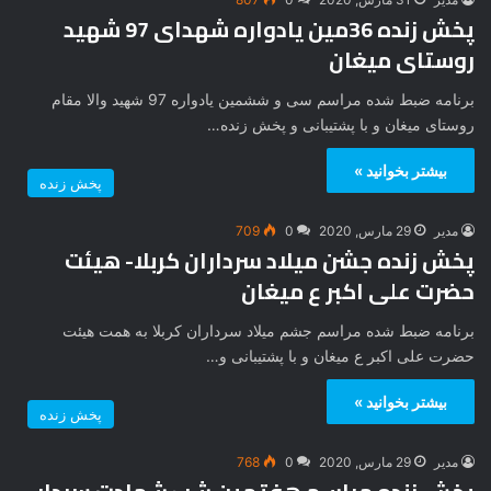
پخش زنده 36مین یادواره شهدای 97 شهید
روستای میغان
برنامه ضبط شده مراسم سی و ششمین یادواره 97 شهید والا مقام
روستای میغان و با پشتیبانی و پخش زنده…
بیشتر بخوانید »
پخش زنده
مدیر
29 مارس, 2020
0
709
پخش زنده جشن میلاد سرداران کربلا- هیئت
حضرت علی اکبر ع میغان
برنامه ضبط شده مراسم جشم میلاد سرداران کربلا به همت هیئت
حضرت علی اکبر ع میغان و با پشتیبانی و…
بیشتر بخوانید »
پخش زنده
مدیر
29 مارس, 2020
0
768